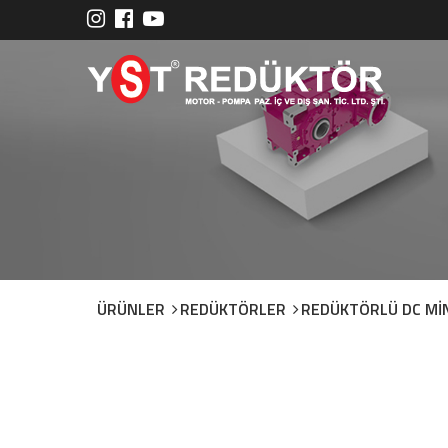
ÜRÜNLER
REDÜKTÖRLER
REDÜKTÖRLÜ DC Mİ