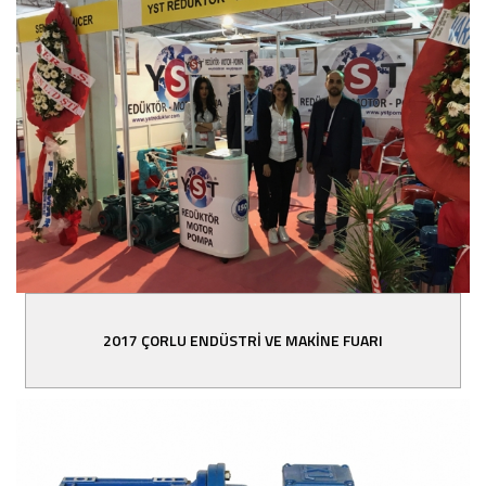
2017 ÇORLU ENDÜSTRİ VE MAKİNE FUARI