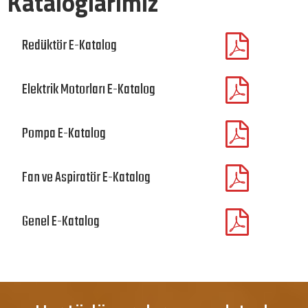
Kataloglarımız
Redüktör E-Katalog
Elektrik Motorları E-Katalog
Pompa E-Katalog
Fan ve Aspiratör E-Katalog
Genel E-Katalog