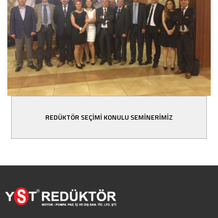
REDÜKTÖR SEÇİMİ KONULU SEMİNERİMİZ