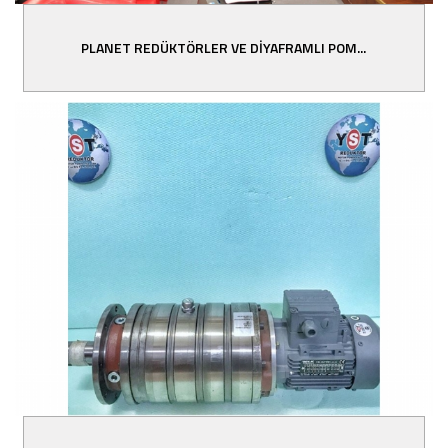
PLANET REDÜKTÖRLER VE DİYAFRAMLI POM...