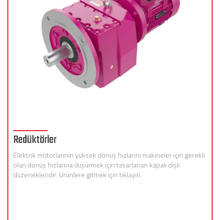
Redüktörler
Elektrik motorlarının yüksek dönüş hızlarını makineler için gerekli
olan dönüş hızlarına düşürmek için tasarlanan kapalı dişli
düzenekleridir. Ürünlere gitmek için tıklayın.