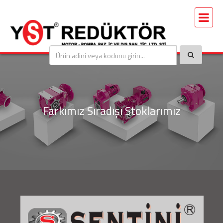
Farkımız Sıradışı Stoklarımız