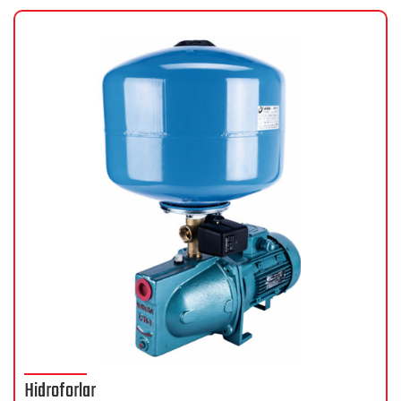
Hidroforlar