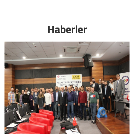
Haberler