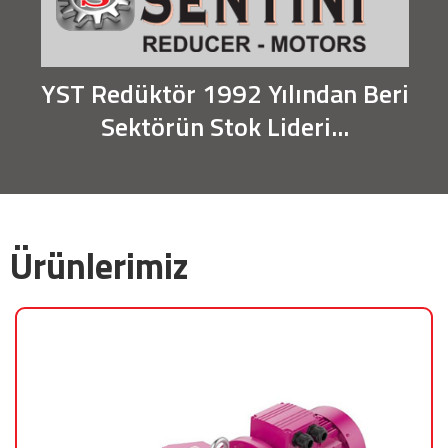
YST Redüktör 1992 Yılından Beri
Sektörün Stok Lideri...
Ürünlerimiz