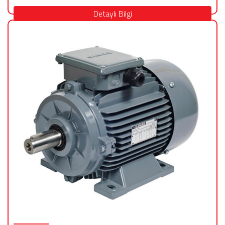
Detaylı Bilgi