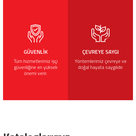
GÜVENLIK
ÇEVREYE SAYGI
Tüm hizmetlerimiz işçi
Yöntemlerimiz çevreye ve
güvenliğine en yüksek
doğal hayata saygılıdır.
önemi verir.