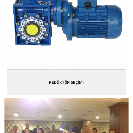
REDÜKTÖR SEÇİMİ