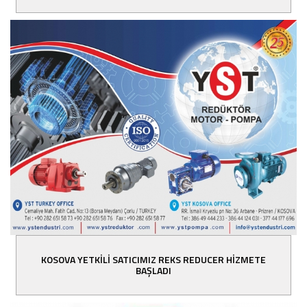
KOSOVA YETKİLİ SATICIMIZ REKS REDUCER HİZMETE
BAŞLADI