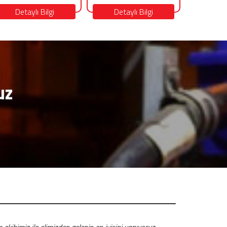
Detaylı Bilgi
Detaylı Bilgi
uz