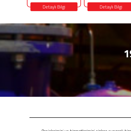
Detaylı Bilgi
Detaylı Bilgi
1