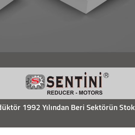
üktör 1992 Yılından Beri Sektörün Stok L